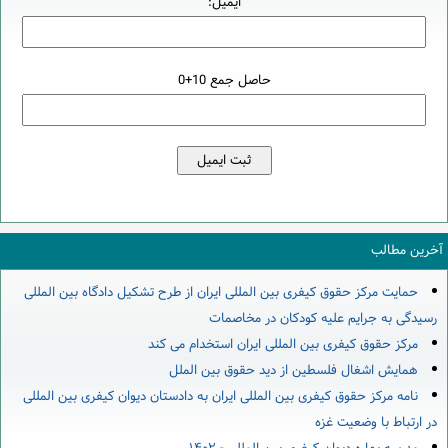
ایمیل:
حاصل جمع 10+0
آخرین مطالب
حمایت مرکز حقوق کیفری بین المللی ایران از طرح تشکیل دادگاه بین المللی
رسیدگی به جرایم علیه کودکان در مخاصمات
مرکز حقوق کیفری بین المللی ایران استخدام می کند
همایش اشغال فلسطین از دید حقوق بین الملل
نامه مرکز حقوق کیفری بین المللی ایران به دادستان دیوان کیفری بین المللی
در ارتباط با وضعیت غزه