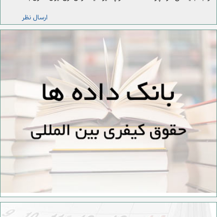
ارسال نظر