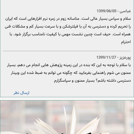
عباسی
- 1399/06/05
سلام و سپاس بسیار عالی است. متاسانه زوم در زمره نرم افزارهایی است که ایران
را تحریم کرده و دسترسی به آن با فیلترشکن و با سرعت بسیار کم و مشکلات فنی
همراه است. حیف است چنین نشست مهمی با کیفیت نامناسب برگزار شود. با
احترام
پورعزیز
- 1399/11/27
با سلام با توجه به این که بنده در این زمینه پژوهش هایی انجام می دهم، بسیار
ممنون می شوم راهنمایی بفرمایید که چگونه می توانم به ضبط شده این وبینار
دسترسی داشته باشم؟ بسیار ممنون و سپاسگزارم
ارسال نظر