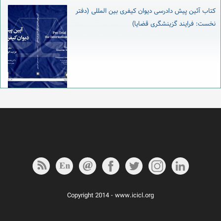
کتاب آئین پیش دادرسی دیوان کیفری بین المللی (دفتر
نخست: فرایند گزینشگری قضایا)
Copyright 2014 - www.icicl.org