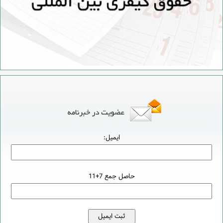
ایمیل:
حاصل جمع 7+11