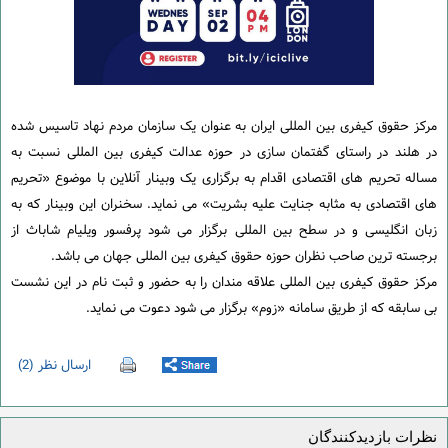
مرکز حقوق کیفری بین المللی ایران به عنوان یک سازمان مردم نهاد تاسیس شده
در هلند در راستای گفتمان سازی در حوزه عدالت کیفری بین المللی نسبت به
مساله تحریم های اقتصادی اقدام به برگزاری یک وبینار آنلاین با موضوع «تحریم
های اقتصادی به مثابه جنایت علیه بشریت»‌ می نماید. سخنران این وبینار که به
زبان انگلیسی و در سطح بین المللی برگزار می شود پرفسور ویلیام شاباث از
برجسته ترین صاحب نظران حوزه حقوق کیفری بین المللی جهان می باشد.
مرکز حقوق کیفری بین المللی علاقه مندان را به حضور و ثبت نام در این نشست
بی سابقه که از طریق سامانه «زوم» برگزار می شود دعوت می نماید.
ارسال نظر (2)
نظرات بازدیدکنندگان