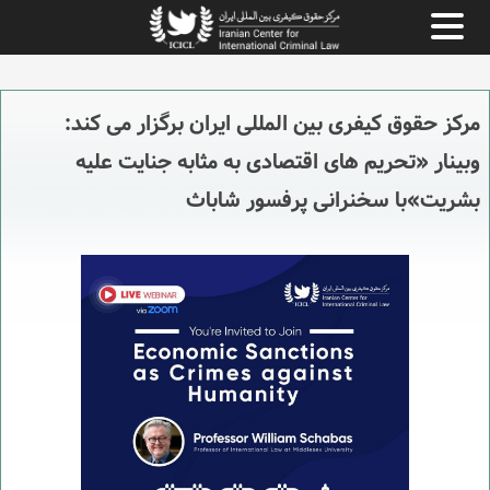
مرکز حقوق کیفری بین المللی ایران برگزار می کند:
وبینار «تحریم های اقتصادی به مثابه جنایت علیه
بشریت»‌با سخنرانی پرفسور شاباث