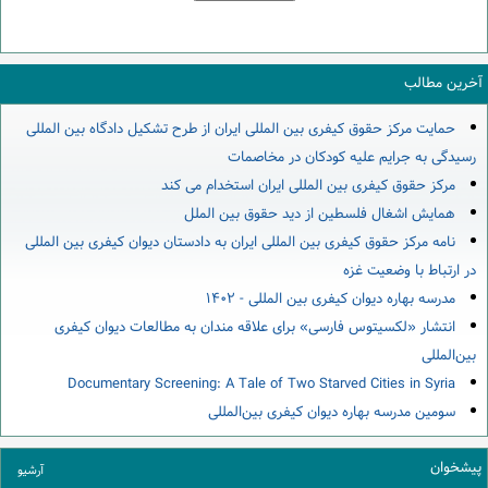
آخرین مطالب
حمایت مرکز حقوق کیفری بین المللی ایران از طرح تشکیل دادگاه بین المللی
رسیدگی به جرایم علیه کودکان در مخاصمات
مرکز حقوق کیفری بین المللی ایران استخدام می کند
همایش اشغال فلسطین از دید حقوق بین الملل
نامه مرکز حقوق کیفری بین المللی ایران به دادستان دیوان کیفری بین المللی
در ارتباط با وضعیت غزه
مدرسه بهاره دیوان کیفری بین المللی - ۱۴۰۲
انتشار «لکسیتوس فارسی» برای علاقه مندان به مطالعات دیوان کیفری
بین‌المللی
Documentary Screening: A Tale of Two Starved Cities in Syria
سومین مدرسه بهاره دیوان کیفری بین‌المللی
پیشخوان
آرشیو