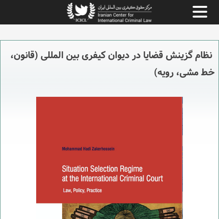
نظام گزینش قضایا در دیوان کیفری بین المللی (قانون،
خط مشی، رویه)