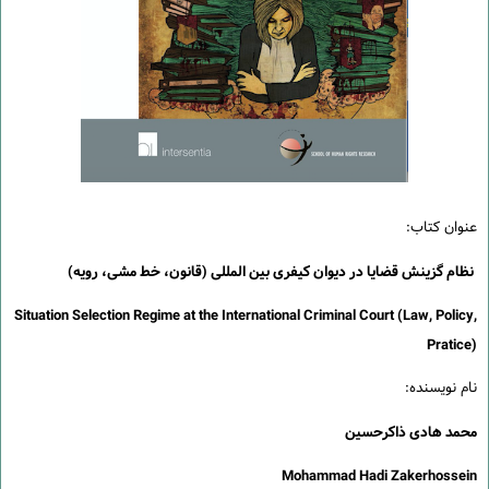
عنوان کتاب:
نظام گزینش قضایا در دیوان کیفری بین المللی (قانون، خط مشی، رویه)
Situation Selection Regime at the International Criminal Court (Law, Policy,
Pratice)
نام نویسنده:
محمد هادی ذاکرحسین
Mohammad Hadi Zakerhossein