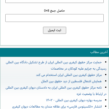
حاصل جمع 8+0
آخرین مطالب
حمایت مرکز حقوق کیفری بین المللی ایران از طرح تشکیل دادگاه بین المللی
رسیدگی به جرایم علیه کودکان در مخاصمات
مرکز حقوق کیفری بین المللی ایران استخدام می کند
همایش اشغال فلسطین از دید حقوق بین الملل
نامه مرکز حقوق کیفری بین المللی ایران به دادستان دیوان کیفری بین المللی
در ارتباط با وضعیت غزه
مدرسه بهاره دیوان کیفری بین المللی - ۱۴۰۲
انتشار «لکسیتوس فارسی» برای علاقه مندان به مطالعات دیوان کیفری