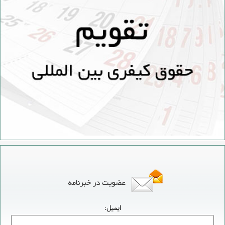
ایمیل: