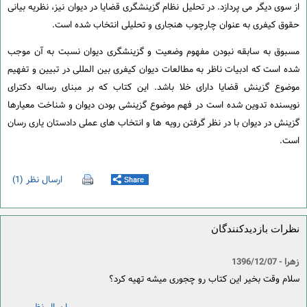
از سوی دیگر می پردازد. در تحلیل نظام گزینشگری قضایا در دیوان نیز، نظریه بیانی
حقوق کیفری به عنوان چارچوب هنجاری و تحلیلی انتخاب شده است.
مسبوق به سابقه نبودن مفهوم وضعیت و گزینشگری دیوان نسبت به آن موجب
شده است که ادبیات ناظر به مطالعات دیوان کیفری بین المللی در تبیین و تفهیم
موضوع گزینش قضایا دارای خلا باشد. این کتاب که بر مبنای رساله دکترای
نویسنده تدوین شده است در فهم موضوع گزینشی بودن دیوان و شناخت معیارها
گزینش در دیوان با در نظر گرفتن رویه ها و انتخاب های عملی دادستان یاری رسان
است.
ارسال نظر (1)
نظرات بازدیدکنندگان
زهرا
- 1396/12/07
سلام وقت بخیر این کتاب رو چجوری میشه تهیه کرد؟