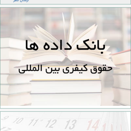
ارسال نظر